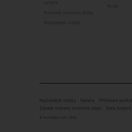
ostatní
Rodič
Porovnat možnosti léčby
Nejčastější otázky
Nejčastější otázky
Kariéra
Přihlášení posky
Zásady ochrany osobních údajů
Data Subject
© Invisalign.com 2026