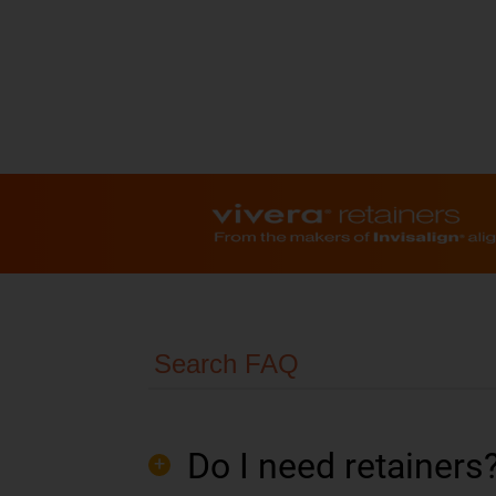
Do I need retainers