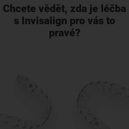
Chcete vědět, zda je léčba
s Invisalign pro vás to
pravé?