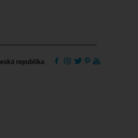
eská republika