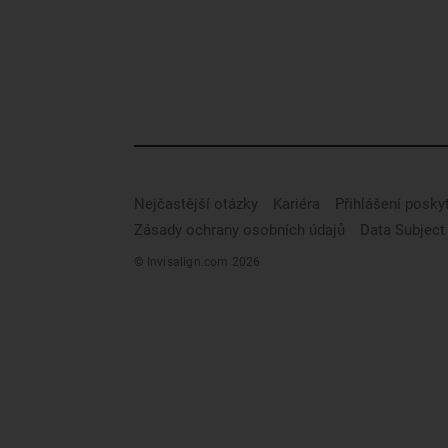
Nejčastější otázky
Kariéra
Přihlášení posky
Zásady ochrany osobních údajů
Data Subject
© Invisalign.com 2026