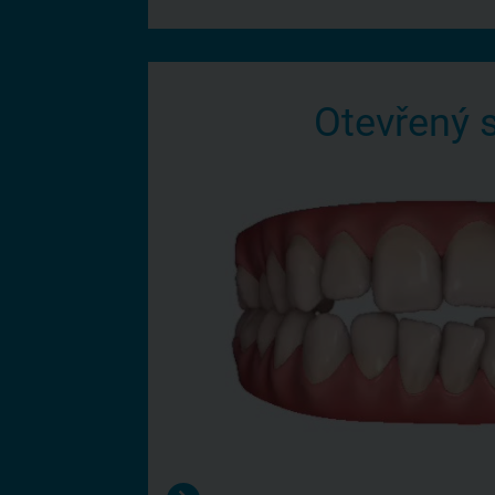
Otevřený 